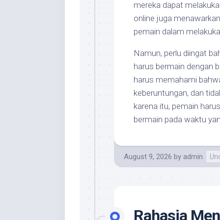
mereka dapat melakukan
online juga menawarkan
pemain dalam melakukan
Namun, perlu diingat bah
harus bermain dengan bi
harus memahami bahwa 
keberuntungan, dan tid
karena itu, pemain haru
bermain pada waktu yang
August 9, 2026
by
admin
Unc
Rahasia Men