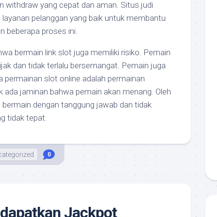
 withdraw yang cepat dan aman. Situs judi
 layanan pelanggan yang baik untuk membantu
 beberapa proses ini.
wa bermain link slot juga memiliki risiko. Pemain
jak dan tidak terlalu bersemangat. Pemain juga
permainan slot online adalah permainan
ak ada jaminan bahwa pemain akan menang. Oleh
s bermain dengan tanggung jawab dan tidak
 tidak tepat.
ategorized
0
dapatkan Jackpot