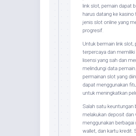
link slot, pemain dapat
harus datang ke kasino 
jenis slot online yang men
progresif.
Untuk bermain link slot,
terpercaya dan memiliki 
lisensi yang sah dan me
melindungi data pemain.
permainan slot yang di
dapat menggunakan fitu
untuk meningkatkan pe
Salah satu keuntungan 
melakukan deposit dan 
menggunakan berbagai m
wallet, dan kartu kredi