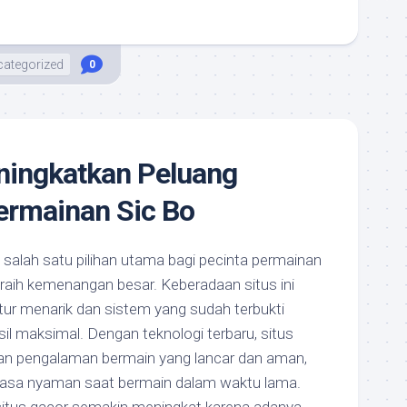
ategorized
0
ingkatkan Peluang
ermainan Sic Bo
salah satu pilihan utama bagi pecinta permainan
meraih kemenangan besar. Keberadaan situs ini
ur menarik dan sistem yang sudah terbukti
 maksimal. Dengan teknologi terbaru, situs
n pengalaman bermain yang lancar dan aman,
asa nyaman saat bermain dalam waktu lama.