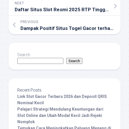
NEXT
Daftar Situs Slot Resmi 2025 RTP Tinggi Link Login Alternatif
PREVIOUS
Dampak Positif Situs Togel Gacor terhadap Industri Perjudian Online
Search
Search
Recent Posts
Link Slot Gacor Terbaru 2026 dan Deposit QRIS
Nominal Kecil
Pelajari Strategi Mendulang Keuntungan dari
Slot Online dan Ubah Modal Kecil Jadi Rejeki
Nomplok
Temukan Cara Meningkatkan Peluang Menang di