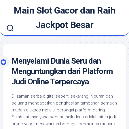
Skip
Main Slot Gacor dan Raih
to
content
Jackpot Besar
Menyelami Dunia Seru dan
Menguntungkan dari Platform
Judi Online Terpercaya
Di zaman serba digital seperti sekarang, hiburan dan
peluang mendapatkan penghasilan tambahan semakin
mudah diakses melalui berbagai platform daring.
Salah satunya yang sedang naik daun adalah situs judi
online yang menawarkan berbagai permainan menarik