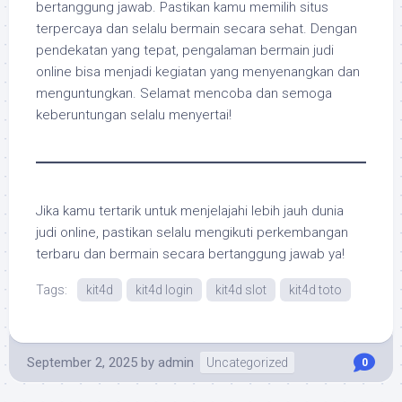
bertanggung jawab. Pastikan kamu memilih situs
terpercaya dan selalu bermain secara sehat. Dengan
pendekatan yang tepat, pengalaman bermain judi
online bisa menjadi kegiatan yang menyenangkan dan
menguntungkan. Selamat mencoba dan semoga
keberuntungan selalu menyertai!
Jika kamu tertarik untuk menjelajahi lebih jauh dunia
judi online, pastikan selalu mengikuti perkembangan
terbaru dan bermain secara bertanggung jawab ya!
Tags:
kit4d
kit4d login
kit4d slot
kit4d toto
September 2, 2025
by
admin
Uncategorized
0