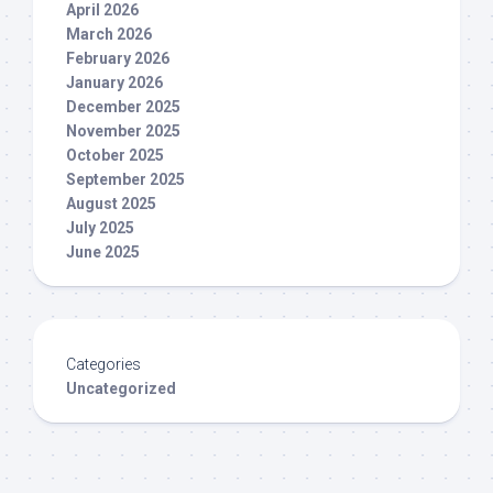
April 2026
March 2026
February 2026
January 2026
December 2025
November 2025
October 2025
September 2025
August 2025
July 2025
June 2025
Categories
Uncategorized