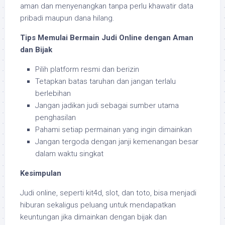
aman dan menyenangkan tanpa perlu khawatir data
pribadi maupun dana hilang.
Tips Memulai Bermain Judi Online dengan Aman
dan Bijak
Pilih platform resmi dan berizin
Tetapkan batas taruhan dan jangan terlalu
berlebihan
Jangan jadikan judi sebagai sumber utama
penghasilan
Pahami setiap permainan yang ingin dimainkan
Jangan tergoda dengan janji kemenangan besar
dalam waktu singkat
Kesimpulan
Judi online, seperti kit4d, slot, dan toto, bisa menjadi
hiburan sekaligus peluang untuk mendapatkan
keuntungan jika dimainkan dengan bijak dan