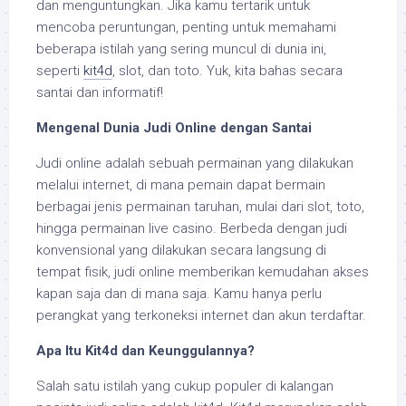
dan menguntungkan. Jika kamu tertarik untuk
mencoba peruntungan, penting untuk memahami
beberapa istilah yang sering muncul di dunia ini,
seperti
kit4d
, slot, dan toto. Yuk, kita bahas secara
santai dan informatif!
Mengenal Dunia Judi Online dengan Santai
Judi online adalah sebuah permainan yang dilakukan
melalui internet, di mana pemain dapat bermain
berbagai jenis permainan taruhan, mulai dari slot, toto,
hingga permainan live casino. Berbeda dengan judi
konvensional yang dilakukan secara langsung di
tempat fisik, judi online memberikan kemudahan akses
kapan saja dan di mana saja. Kamu hanya perlu
perangkat yang terkoneksi internet dan akun terdaftar.
Apa Itu Kit4d dan Keunggulannya?
Salah satu istilah yang cukup populer di kalangan