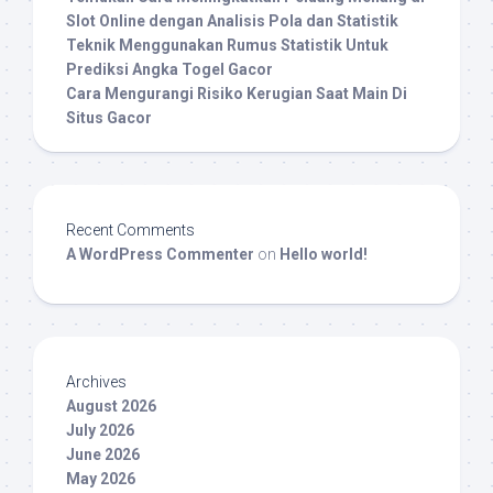
Slot Online dengan Analisis Pola dan Statistik
Teknik Menggunakan Rumus Statistik Untuk
Prediksi Angka Togel Gacor
Cara Mengurangi Risiko Kerugian Saat Main Di
Situs Gacor
Recent Comments
A WordPress Commenter
on
Hello world!
Archives
August 2026
July 2026
June 2026
May 2026