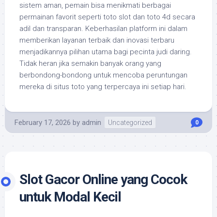
sistem aman, pemain bisa menikmati berbagai
permainan favorit seperti toto slot dan toto 4d secara
adil dan transparan. Keberhasilan platform ini dalam
memberikan layanan terbaik dan inovasi terbaru
menjadikannya pilihan utama bagi pecinta judi daring.
Tidak heran jika semakin banyak orang yang
berbondong-bondong untuk mencoba peruntungan
mereka di situs toto yang terpercaya ini setiap hari.
February 17, 2026
by
admin
Uncategorized
0
Slot Gacor Online yang Cocok
untuk Modal Kecil