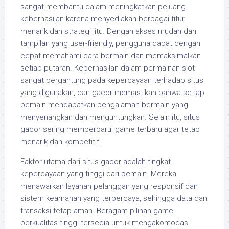
sangat membantu dalam meningkatkan peluang
keberhasilan karena menyediakan berbagai fitur
menarik dan strategi jitu. Dengan akses mudah dan
tampilan yang user-friendly, pengguna dapat dengan
cepat memahami cara bermain dan memaksimalkan
setiap putaran. Keberhasilan dalam permainan slot
sangat bergantung pada kepercayaan terhadap situs
yang digunakan, dan gacor memastikan bahwa setiap
pemain mendapatkan pengalaman bermain yang
menyenangkan dan menguntungkan. Selain itu, situs
gacor sering memperbarui game terbaru agar tetap
menarik dan kompetitif.
Faktor utama dari situs gacor adalah tingkat
kepercayaan yang tinggi dari pemain. Mereka
menawarkan layanan pelanggan yang responsif dan
sistem keamanan yang terpercaya, sehingga data dan
transaksi tetap aman. Beragam pilihan game
berkualitas tinggi tersedia untuk mengakomodasi