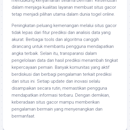
mendukung kenyamanan selama bermain. Keseriusan
dalam menjaga kualitas layanan membuat situs gacor
tetap menjadi pilihan utama dalam dunia togel online.
Peningkatan peluang kemenangan melalui situs gacor
tidak lepas dari fitur prediksi dan analisis data yang
akurat. Berbagai tools dan algoritma canggih
dirancang untuk membantu pengguna mendapatkan
angka terbaik. Selain itu, transparansi dalam
pengelolaan data dan hasil prediksi menambah tingkat
kepercayaan pemain. Banyak komunitas yang aktif
berdiskusi dan berbagi pengalaman terkait prediksi
dari situs ini. Setiap update dan inovasi selalu
disampaikan secara rutin, memastikan pengguna
mendapatkan informasi terbaru. Dengan demikian,
keberadaan situs gacor mampu memberikan
pengalaman bermain yang menyenangkan dan
bermanfaat.