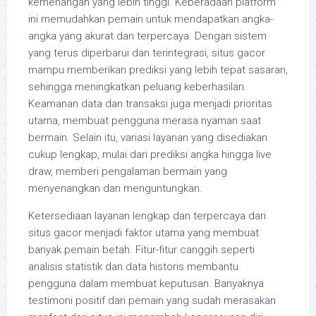
kemenangan yang lebih tinggi. Keberadaan platform
ini memudahkan pemain untuk mendapatkan angka-
angka yang akurat dan terpercaya. Dengan sistem
yang terus diperbarui dan terintegrasi, situs gacor
mampu memberikan prediksi yang lebih tepat sasaran,
sehingga meningkatkan peluang keberhasilan.
Keamanan data dan transaksi juga menjadi prioritas
utama, membuat pengguna merasa nyaman saat
bermain. Selain itu, variasi layanan yang disediakan
cukup lengkap, mulai dari prediksi angka hingga live
draw, memberi pengalaman bermain yang
menyenangkan dan menguntungkan.
Ketersediaan layanan lengkap dan terpercaya dari
situs gacor menjadi faktor utama yang membuat
banyak pemain betah. Fitur-fitur canggih seperti
analisis statistik dan data historis membantu
pengguna dalam membuat keputusan. Banyaknya
testimoni positif dari pemain yang sudah merasakan