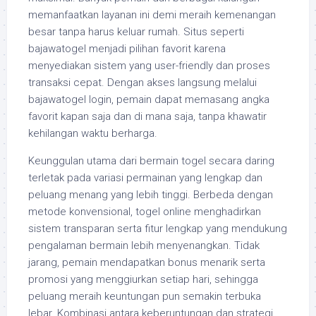
memanfaatkan layanan ini demi meraih kemenangan
besar tanpa harus keluar rumah. Situs seperti
bajawatogel menjadi pilihan favorit karena
menyediakan sistem yang user-friendly dan proses
transaksi cepat. Dengan akses langsung melalui
bajawatogel login, pemain dapat memasang angka
favorit kapan saja dan di mana saja, tanpa khawatir
kehilangan waktu berharga.
Keunggulan utama dari bermain togel secara daring
terletak pada variasi permainan yang lengkap dan
peluang menang yang lebih tinggi. Berbeda dengan
metode konvensional, togel online menghadirkan
sistem transparan serta fitur lengkap yang mendukung
pengalaman bermain lebih menyenangkan. Tidak
jarang, pemain mendapatkan bonus menarik serta
promosi yang menggiurkan setiap hari, sehingga
peluang meraih keuntungan pun semakin terbuka
lebar. Kombinasi antara keberuntungan dan strategi