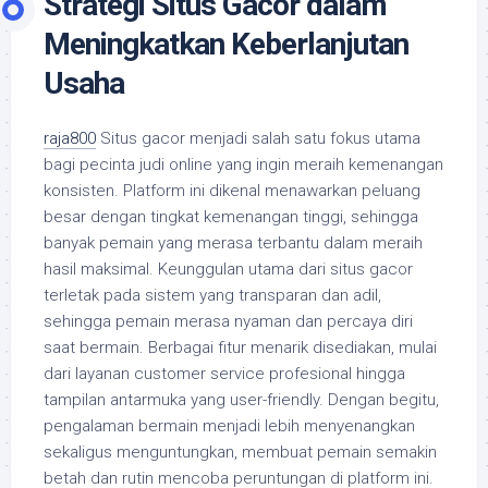
Strategi Situs Gacor dalam
Meningkatkan Keberlanjutan
Usaha
raja800
Situs gacor menjadi salah satu fokus utama
bagi pecinta judi online yang ingin meraih kemenangan
konsisten. Platform ini dikenal menawarkan peluang
besar dengan tingkat kemenangan tinggi, sehingga
banyak pemain yang merasa terbantu dalam meraih
hasil maksimal. Keunggulan utama dari situs gacor
terletak pada sistem yang transparan dan adil,
sehingga pemain merasa nyaman dan percaya diri
saat bermain. Berbagai fitur menarik disediakan, mulai
dari layanan customer service profesional hingga
tampilan antarmuka yang user-friendly. Dengan begitu,
pengalaman bermain menjadi lebih menyenangkan
sekaligus menguntungkan, membuat pemain semakin
betah dan rutin mencoba peruntungan di platform ini.