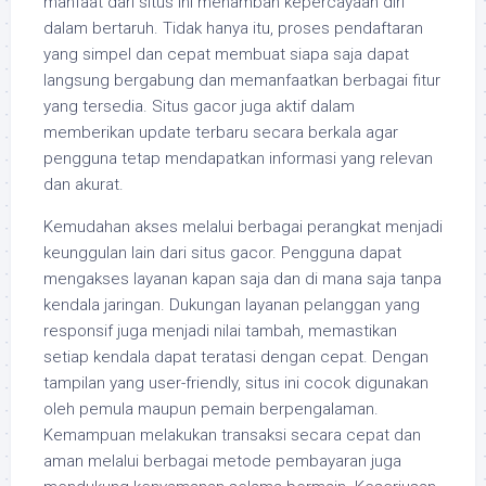
manfaat dari situs ini menambah kepercayaan diri
dalam bertaruh. Tidak hanya itu, proses pendaftaran
yang simpel dan cepat membuat siapa saja dapat
langsung bergabung dan memanfaatkan berbagai fitur
yang tersedia. Situs gacor juga aktif dalam
memberikan update terbaru secara berkala agar
pengguna tetap mendapatkan informasi yang relevan
dan akurat.
Kemudahan akses melalui berbagai perangkat menjadi
keunggulan lain dari situs gacor. Pengguna dapat
mengakses layanan kapan saja dan di mana saja tanpa
kendala jaringan. Dukungan layanan pelanggan yang
responsif juga menjadi nilai tambah, memastikan
setiap kendala dapat teratasi dengan cepat. Dengan
tampilan yang user-friendly, situs ini cocok digunakan
oleh pemula maupun pemain berpengalaman.
Kemampuan melakukan transaksi secara cepat dan
aman melalui berbagai metode pembayaran juga