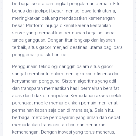
berbagai selera dan tingkat pengalaman pemain. Fitur
bonus dan jackpot besar menjadi daya tarik utama,
meningkatkan peluang mendapatkan kemenangan
besar. Platform ini juga dikenal karena kestabilan
server yang memastikan permainan berjalan lancar
tanpa gangguan. Dengan fitur lengkap dan layanan
terbaik, situs gacor menjadi destinasi utama bagi para
penggemar judi slot online.
Penggunaan teknologi canggih dalam situs gacor
sangat membantu dalam meningkatkan efisiensi dan
kenyamanan pengguna. Sistem algoritma yang adil
dan transparan memastikan hasil permainan bersifat
acak dan tidak dimanipulasi. Kemudahan akses melalui
perangkat mobile memungkinkan pemain menikmati
permainan kapan saja dan di mana saja. Selain itu,
berbagai metode pembayaran yang aman dan cepat
memudahkan transaksi taruhan dan penarikan
kemenangan. Dengan inovasi yang terus-menerus,