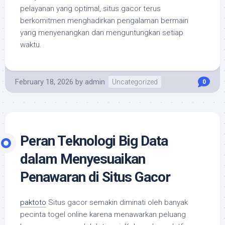
pelayanan yang optimal, situs gacor terus
berkomitmen menghadirkan pengalaman bermain
yang menyenangkan dan menguntungkan setiap
waktu.
February 18, 2026
by
admin
Uncategorized
0
Peran Teknologi Big Data
dalam Menyesuaikan
Penawaran di Situs Gacor
paktoto
Situs gacor semakin diminati oleh banyak
pecinta togel online karena menawarkan peluang