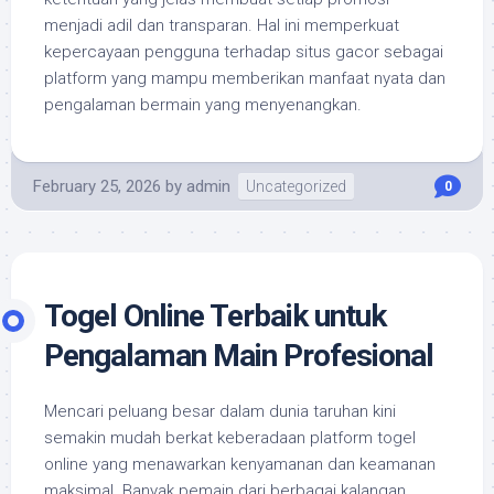
menjadi adil dan transparan. Hal ini memperkuat
kepercayaan pengguna terhadap situs gacor sebagai
platform yang mampu memberikan manfaat nyata dan
pengalaman bermain yang menyenangkan.
February 25, 2026
by
admin
Uncategorized
0
Togel Online Terbaik untuk
Pengalaman Main Profesional
Mencari peluang besar dalam dunia taruhan kini
semakin mudah berkat keberadaan platform togel
online yang menawarkan kenyamanan dan keamanan
maksimal. Banyak pemain dari berbagai kalangan