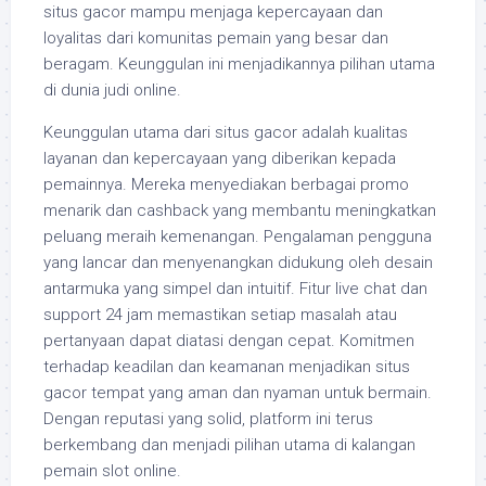
situs gacor mampu menjaga kepercayaan dan
loyalitas dari komunitas pemain yang besar dan
beragam. Keunggulan ini menjadikannya pilihan utama
di dunia judi online.
Keunggulan utama dari situs gacor adalah kualitas
layanan dan kepercayaan yang diberikan kepada
pemainnya. Mereka menyediakan berbagai promo
menarik dan cashback yang membantu meningkatkan
peluang meraih kemenangan. Pengalaman pengguna
yang lancar dan menyenangkan didukung oleh desain
antarmuka yang simpel dan intuitif. Fitur live chat dan
support 24 jam memastikan setiap masalah atau
pertanyaan dapat diatasi dengan cepat. Komitmen
terhadap keadilan dan keamanan menjadikan situs
gacor tempat yang aman dan nyaman untuk bermain.
Dengan reputasi yang solid, platform ini terus
berkembang dan menjadi pilihan utama di kalangan
pemain slot online.