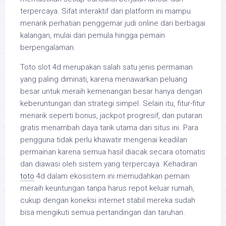
terpercaya. Sifat interaktif dari platform ini mampu
menarik perhatian penggemar judi online dari berbagai
kalangan, mulai dari pemula hingga pemain
berpengalaman.
Toto slot 4d merupakan salah satu jenis permainan
yang paling diminati, karena menawarkan peluang
besar untuk meraih kemenangan besar hanya dengan
keberuntungan dan strategi simpel. Selain itu, fitur-fitur
menarik seperti bonus, jackpot progresif, dan putaran
gratis menambah daya tarik utama dari situs ini. Para
pengguna tidak perlu khawatir mengenai keadilan
permainan karena semua hasil diacak secara otomatis
dan diawasi oleh sistem yang terpercaya. Kehadiran
toto
4d dalam ekosistem ini memudahkan pemain
meraih keuntungan tanpa harus repot keluar rumah,
cukup dengan koneksi internet stabil mereka sudah
bisa mengikuti semua pertandingan dan taruhan.