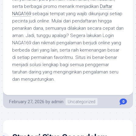
serta berbagai promo menarik menjadikan
Daftar
NAGA169
sebagai tempat yang wajib dikunjungi setiap
pecinta judi online. Mulai dari pendaftaran hingga
penarikan dana, semuanya dilakukan secara cepat dan
aman. Jadi, tunggu apalagi? Segera lakukan Login
NAGA169 dan nikmati pengalaman berjudi online yang
berbeda dari yang lain, serta raih kemenangan besar
di setiap permainan favoritmu. Situs ini benar-benar
menjadi solusi lengkap bagi semua penggemar
taruhan daring yang menginginkan pengalaman seru
dan menguntungkan.
February 27, 2026
by
admin
Uncategorized
0