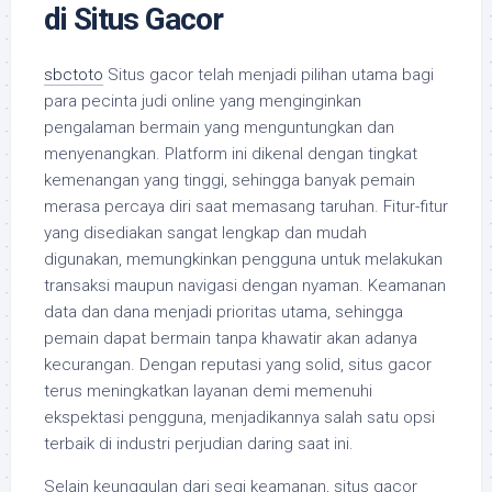
di Situs Gacor
sbctoto
Situs gacor telah menjadi pilihan utama bagi
para pecinta judi online yang menginginkan
pengalaman bermain yang menguntungkan dan
menyenangkan. Platform ini dikenal dengan tingkat
kemenangan yang tinggi, sehingga banyak pemain
merasa percaya diri saat memasang taruhan. Fitur-fitur
yang disediakan sangat lengkap dan mudah
digunakan, memungkinkan pengguna untuk melakukan
transaksi maupun navigasi dengan nyaman. Keamanan
data dan dana menjadi prioritas utama, sehingga
pemain dapat bermain tanpa khawatir akan adanya
kecurangan. Dengan reputasi yang solid, situs gacor
terus meningkatkan layanan demi memenuhi
ekspektasi pengguna, menjadikannya salah satu opsi
terbaik di industri perjudian daring saat ini.
Selain keunggulan dari segi keamanan, situs gacor