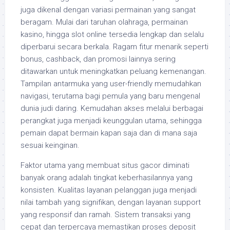
juga dikenal dengan variasi permainan yang sangat
beragam. Mulai dari taruhan olahraga, permainan
kasino, hingga slot online tersedia lengkap dan selalu
diperbarui secara berkala. Ragam fitur menarik seperti
bonus, cashback, dan promosi lainnya sering
ditawarkan untuk meningkatkan peluang kemenangan.
Tampilan antarmuka yang user-friendly memudahkan
navigasi, terutama bagi pemula yang baru mengenal
dunia judi daring. Kemudahan akses melalui berbagai
perangkat juga menjadi keunggulan utama, sehingga
pemain dapat bermain kapan saja dan di mana saja
sesuai keinginan.
Faktor utama yang membuat situs gacor diminati
banyak orang adalah tingkat keberhasilannya yang
konsisten. Kualitas layanan pelanggan juga menjadi
nilai tambah yang signifikan, dengan layanan support
yang responsif dan ramah. Sistem transaksi yang
cepat dan terpercaya memastikan proses deposit