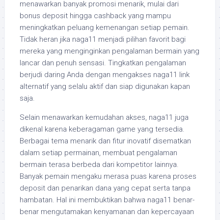
menawarkan banyak promosi menarik, mulai dari
bonus deposit hingga cashback yang mampu
meningkatkan peluang kemenangan setiap pemain.
Tidak heran jika naga11 menjadi pilihan favorit bagi
mereka yang menginginkan pengalaman bermain yang
lancar dan penuh sensasi. Tingkatkan pengalaman
berjudi daring Anda dengan mengakses naga11 link
alternatif yang selalu aktif dan siap digunakan kapan
saja.
Selain menawarkan kemudahan akses, naga11 juga
dikenal karena keberagaman game yang tersedia.
Berbagai tema menarik dan fitur inovatif disematkan
dalam setiap permainan, membuat pengalaman
bermain terasa berbeda dari kompetitor lainnya.
Banyak pemain mengaku merasa puas karena proses
deposit dan penarikan dana yang cepat serta tanpa
hambatan. Hal ini membuktikan bahwa naga11 benar-
benar mengutamakan kenyamanan dan kepercayaan