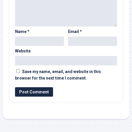
Name
*
Email
*
Website
Save my name, email, and website in this
browser for the next time I comment.