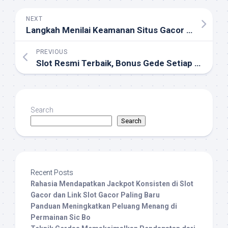
NEXT
Langkah Menilai Keamanan Situs Gacor Sebelum Bergabung
PREVIOUS
Slot Resmi Terbaik, Bonus Gede Setiap Putaran!
Search
Search
Recent Posts
Rahasia Mendapatkan Jackpot Konsisten di Slot
Gacor dan Link Slot Gacor Paling Baru
Panduan Meningkatkan Peluang Menang di
Permainan Sic Bo