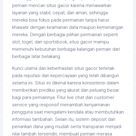
pemain mencari situs gacor karena menawarkan
layanan yang stabil, cepat, dan aman, sehingga
mereka bisa fokus pada permainan tanpa harus
khawatir dengan keamanan data maupun kemenangan
mereka. Dengan berbagai pilihan permainan seperti
slot, togel, dan sportsbook, situs gacor mampu
memenuhi kebutuhan berbagai kalangan pemain dari
berbagai latar belakang.
Kunci utama dari keberhasilan situs gacor terletak
pada reputasi dan kepercayaan yang telah dibangun
selama ini. Situs ini dikenal karena konsistensi dalam
memberikan prediksi yang akurat dan peluang besar
bagi para pemainnya. Fitur live chat dan customer
service yang responsif menambah kenyamanan
pengguna saat mengalami kendala atau membutuhkan
informasi tambahan. Selain itu, sistem deposit dan
penarikan dana yang mudah serta transparan menjadi
nilai tambah tersendiri, membuat pemain merasa