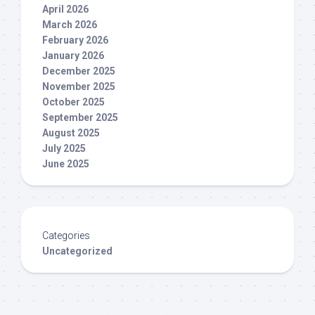
April 2026
March 2026
February 2026
January 2026
December 2025
November 2025
October 2025
September 2025
August 2025
July 2025
June 2025
Categories
Uncategorized