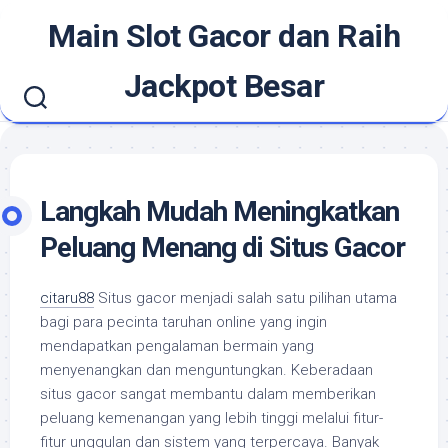
Skip
Main Slot Gacor dan Raih
to
content
Jackpot Besar
Langkah Mudah Meningkatkan
Peluang Menang di Situs Gacor
citaru88
Situs gacor menjadi salah satu pilihan utama
bagi para pecinta taruhan online yang ingin
mendapatkan pengalaman bermain yang
menyenangkan dan menguntungkan. Keberadaan
situs gacor sangat membantu dalam memberikan
peluang kemenangan yang lebih tinggi melalui fitur-
fitur unggulan dan sistem yang terpercaya. Banyak