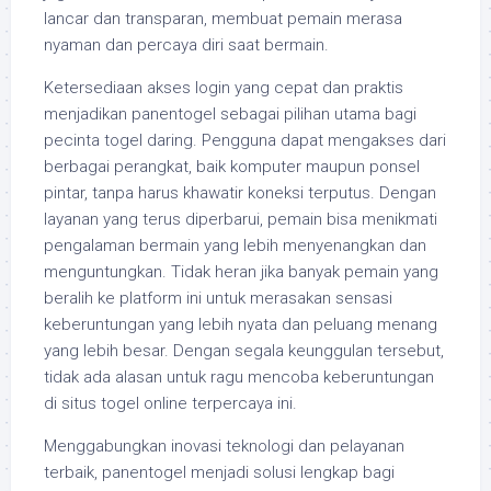
lancar dan transparan, membuat pemain merasa
nyaman dan percaya diri saat bermain.
Ketersediaan akses login yang cepat dan praktis
menjadikan panentogel sebagai pilihan utama bagi
pecinta togel daring. Pengguna dapat mengakses dari
berbagai perangkat, baik komputer maupun ponsel
pintar, tanpa harus khawatir koneksi terputus. Dengan
layanan yang terus diperbarui, pemain bisa menikmati
pengalaman bermain yang lebih menyenangkan dan
menguntungkan. Tidak heran jika banyak pemain yang
beralih ke platform ini untuk merasakan sensasi
keberuntungan yang lebih nyata dan peluang menang
yang lebih besar. Dengan segala keunggulan tersebut,
tidak ada alasan untuk ragu mencoba keberuntungan
di situs togel online terpercaya ini.
Menggabungkan inovasi teknologi dan pelayanan
terbaik, panentogel menjadi solusi lengkap bagi