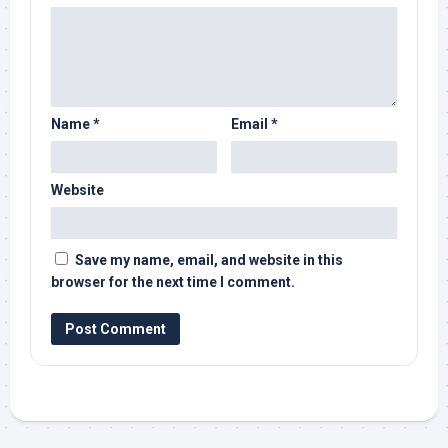
Name
*
Email
*
Website
Save my name, email, and website in this
browser for the next time I comment.