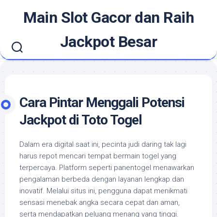
Skip
Main Slot Gacor dan Raih
to
content
Jackpot Besar
Cara Pintar Menggali Potensi
Jackpot di Toto Togel
Dalam era digital saat ini, pecinta judi daring tak lagi
harus repot mencari tempat bermain togel yang
terpercaya. Platform seperti panentogel menawarkan
pengalaman berbeda dengan layanan lengkap dan
inovatif. Melalui situs ini, pengguna dapat menikmati
sensasi menebak angka secara cepat dan aman,
serta mendapatkan peluang menang yang tinggi.