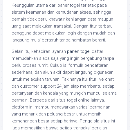
Keunggulan utama dari panentogel terletak pada
sistem keamanan dan kemudahan akses, sehingga
pemain tidak perlu khawatir kehilangan data maupun
uang saat melakukan transaksi. Dengan fitur terbaru,
pengguna dapat melakukan login dengan mudah dan
langsung mulai bertaruh tanpa hambatan berarti.
Selain itu, kehadiran layanan
panen togel
daftar
memudahkan siapa saja yang ingin bergabung tanpa
perlu proses rumit. Cukup isi formulir pendaftaran
sederhana, dan akun aktif dapat langsung digunakan
untuk melakukan taruhan. Tak hanya itu, fitur live chat
dan customer support 24 jam siap membantu setiap
pertanyaan dan kendala yang mungkin muncul selama
bermain. Berbeda dari situs togel online lainnya,
platform ini mampu menawarkan variasi permainan
yang menarik dan peluang besar untuk meraih
kemenangan besar setiap harinya. Pengelola situs ini
juga memastikan bahwa setiap transaksi berjalan