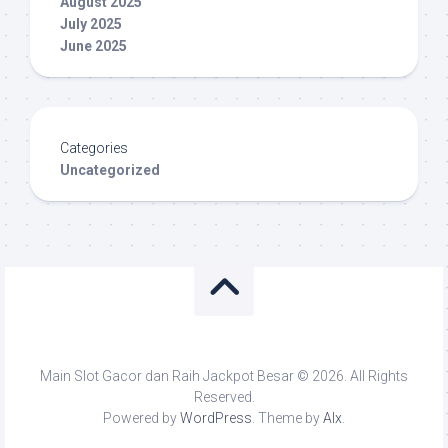
August 2025
July 2025
June 2025
Categories
Uncategorized
Main Slot Gacor dan Raih Jackpot Besar © 2026. All Rights
Reserved.
Powered by
WordPress
. Theme by
Alx
.