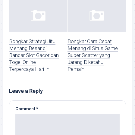
Bongkar Strategi Jitu
Bongkar Cara Cepat
Menang Besar di
Menang di Situs Game
Bandar Slot Gacor dan
Super Scatter yang
Togel Online
Jarang Diketahui
Terpercaya Hari Ini
Pemain
Leave a Reply
Comment
*