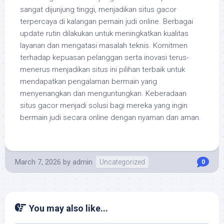
sangat dijunjung tinggi, menjadikan situs gacor
terpercaya di kalangan pemain judi online. Berbagai
update rutin dilakukan untuk meningkatkan kualitas
layanan dan mengatasi masalah teknis. Komitmen
terhadap kepuasan pelanggan serta inovasi terus-
menerus menjadikan situs ini pilihan terbaik untuk
mendapatkan pengalaman bermain yang
menyenangkan dan menguntungkan. Keberadaan
situs gacor menjadi solusi bagi mereka yang ingin
bermain judi secara online dengan nyaman dan aman.
March 7, 2026
by
admin
Uncategorized
0
You may also like...