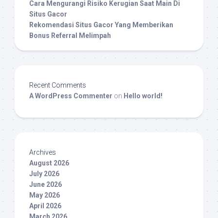
Cara Mengurangi Risiko Kerugian Saat Main Di
Situs Gacor
Rekomendasi Situs Gacor Yang Memberikan
Bonus Referral Melimpah
Recent Comments
A WordPress Commenter
on
Hello world!
Archives
August 2026
July 2026
June 2026
May 2026
April 2026
March 2026