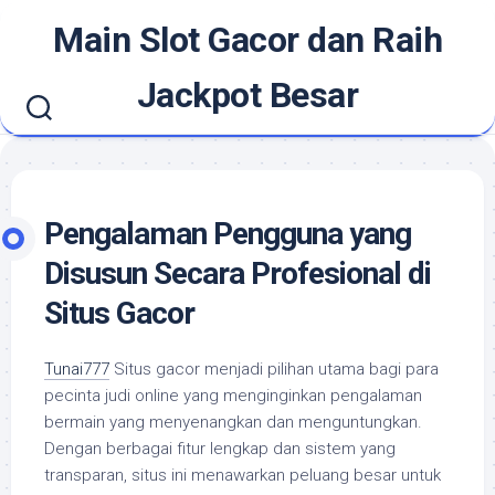
Skip
Main Slot Gacor dan Raih
to
content
Jackpot Besar
Pengalaman Pengguna yang
Disusun Secara Profesional di
Situs Gacor
Tunai777
Situs gacor menjadi pilihan utama bagi para
pecinta judi online yang menginginkan pengalaman
bermain yang menyenangkan dan menguntungkan.
Dengan berbagai fitur lengkap dan sistem yang
transparan, situs ini menawarkan peluang besar untuk