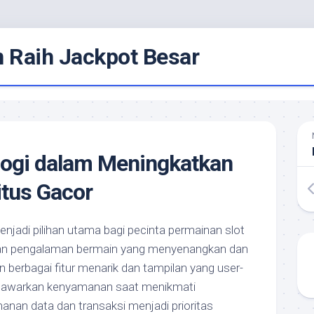
n Raih Jackpot Besar
logi dalam Meningkatkan
tus Gacor
njadi pilihan utama bagi pecinta permainan slot
kan pengalaman bermain yang menyenangkan dan
berbagai fitur menarik dan tampilan yang user-
 menawarkan kenyamanan saat menikmati
anan data dan transaksi menjadi prioritas