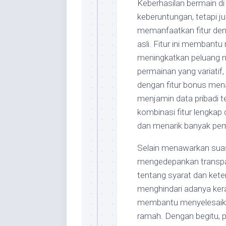
Keberhasilan bermain di
keberuntungan, tetapi j
memanfaatkan fitur dem
asli. Fitur ini memba
meningkatkan peluang m
permainan yang variatif,
dengan fitur bonus men
menjamin data pribadi 
kombinasi fitur lengkap
dan menarik banyak pem
Selain menawarkan suasa
mengedepankan transpar
tentang syarat dan kete
menghindari adanya kera
membantu menyelesaika
ramah. Dengan begitu, 