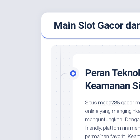
Skip
Main Slot Gacor da
to
content
Peran Tekno
Keamanan Si
Situs
mega288
gacor me
online yang mengingin
menguntungkan. Dengan 
friendly, platform ini
permainan favorit. Keam