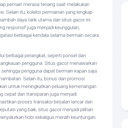
iap pemain merasa tenang saat melakukan
. Selain itu, koleksi permainan yang lengkap
ambah daya tarik utama dari situs gacor ini.
ng responsif juga menjadi keunggulan,
tasi berbagai kendala selama bermain secara
i berbagai perangkat, seperti ponsel dan
jangkauan pengguna. Situs gacor menawarkan
if sehingga pengguna dapat bermain kapan saja
hambatan. Selain itu, bonus dan promosi
erikan untuk meningkatkan peluang kemenangan.
 cepat dan transparan juga menjadi
stikan proses transaksi berjalan lancar dan
putasi yang baik, situs gacor menjadi pilihan
menyalurkan hobi sekaligus meraih keuntungan.