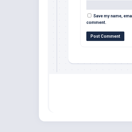
Save my name, email,
comment.