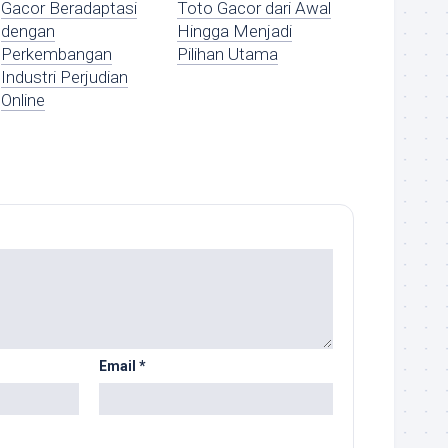
Gacor Beradaptasi
Toto Gacor dari Awal
dengan
Hingga Menjadi
Perkembangan
Pilihan Utama
Industri Perjudian
Online
Email
*