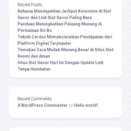
Recent Posts
Rahasia Mendapatkan Jackpot Konsisten di Slot
Gacor dan Link Slot Gacor Paling Baru
Panduan Meningkatkan Peluang Menang di
Permainan Sic Bo
Teknik Cerdas Memaksimalkan Pendapatan dari
Platform Digital Terpopuler
Temukan Cara Mudah Menang Besar di Situs Slot
Resmi dan Aman
Situs Slot Gacor Hari Ini Dengan Update Link
Tanpa Hambatan
Recent Comments
A WordPress Commenter
on
Hello world!