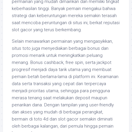
permainan yang mudah dimainkan dan memiliki tingkat
keberhasilan tinggi. Banyak pemain mengakui bahwa
strategi dan keberuntungan mereka semakin terasah
saat mencoba peruntungan di situs ini, berkat reputasi
slot gacor yang terus berkembang.
Selain menawarkan permainan yang mengasyikkan,
situs toto juga menyediakan berbagai bonus dan
promosi menarik untuk meningkatkan peluang
menang. Bonus cashback, free spin, serta jackpot
progresif menjadi daya tarik utama yang membuat
pemain betah berlama-lama di platform ini. Keamanan
data serta transaksi yang cepat dan terpercaya
menjadi prioritas utama, sehingga para pengguna
merasa tenang saat melakukan deposit maupun
penarikan dana. Dengan tampilan yang user-friendly
dan akses yang mudah di berbagai perangkat,
bermain di toto 4d dan slot gacor semakin diminati
oleh berbagai kalangan, dari pemula hingga pemain