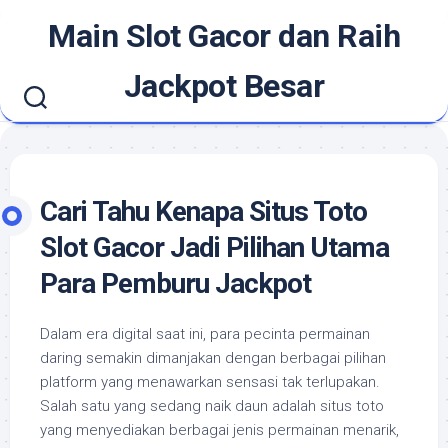
Skip
Main Slot Gacor dan Raih
to
content
Jackpot Besar
Cari Tahu Kenapa Situs Toto
Slot Gacor Jadi Pilihan Utama
Para Pemburu Jackpot
Dalam era digital saat ini, para pecinta permainan
daring semakin dimanjakan dengan berbagai pilihan
platform yang menawarkan sensasi tak terlupakan.
Salah satu yang sedang naik daun adalah situs toto
yang menyediakan berbagai jenis permainan menarik,