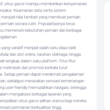
sif, situs gacor mampu memberikan kenyamanan
nsaksi. Keamanan data serta sistem
 menjadi nilai tambah yang membuat pemain
rmain secara rutin. Popularitasnya terus
u memenuhi kebutuhan pemain dari berbagai
engalaman.
yang variatif menjadi salah satu daya tarik
ulai dari slot online, taruhan olahraga, hingga
dir lengkap dalam satu platform. Fitur-fitur
s melimpah dan promosi berkala turut
a. Setiap pemain dapat menikmati pengalaman
rmain, sekaligus merasakan sensasi kemenangan
ang user-friendly memudahkan navigasi, sehingga
 dalam mengakses berbagai layanan yang
enjadikan situs gacor pilihan utama bagi mereka
nsasi permainan berkualitas tinggi.