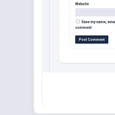
Website
Save my name, email,
comment.