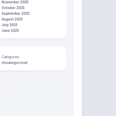
November 2025
October 2025
September 2025
August 2025
July 2025
June 2025
Categories
Uncategorized