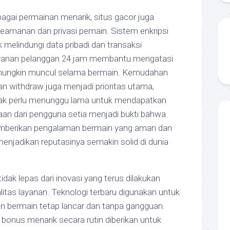
agai permainan menarik, situs gacor juga
manan dan privasi pemain. Sistem enkripsi
 melindungi data pribadi dan transaksi
yanan pelanggan 24 jam membantu mengatasi
 mungkin muncul selama bermain. Kemudahan
n withdraw juga menjadi prioritas utama,
ak perlu menunggu lama untuk mendapatkan
n dari pengguna setia menjadi bukti bahwa
berikan pengalaman bermain yang aman dan
enjadikan reputasinya semakin solid di dunia
tidak lepas dari inovasi yang terus dilakukan
itas layanan. Teknologi terbaru digunakan untuk
 bermain tetap lancar dan tanpa gangguan.
onus menarik secara rutin diberikan untuk