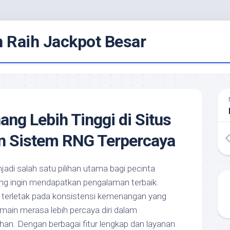
n Raih Jackpot Besar
ng Lebih Tinggi di Situs
n Sistem RNG Terpercaya
adi salah satu pilihan utama bagi pecinta
ang ingin mendapatkan pengalaman terbaik.
ni terletak pada konsistensi kemenangan yang
main merasa lebih percaya diri dalam
han. Dengan berbagai fitur lengkap dan layanan