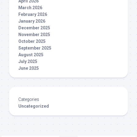
April 2026
March 2026
February 2026
January 2026
December 2025
November 2025
October 2025
September 2025
August 2025
July 2025
June 2025
Categories
Uncategorized