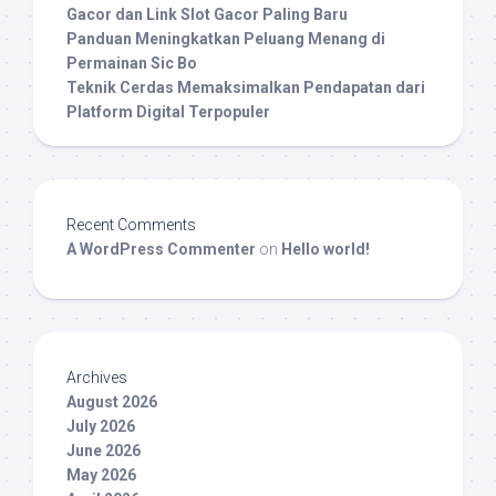
Gacor dan Link Slot Gacor Paling Baru
Panduan Meningkatkan Peluang Menang di
Permainan Sic Bo
Teknik Cerdas Memaksimalkan Pendapatan dari
Platform Digital Terpopuler
Recent Comments
A WordPress Commenter
on
Hello world!
Archives
August 2026
July 2026
June 2026
May 2026