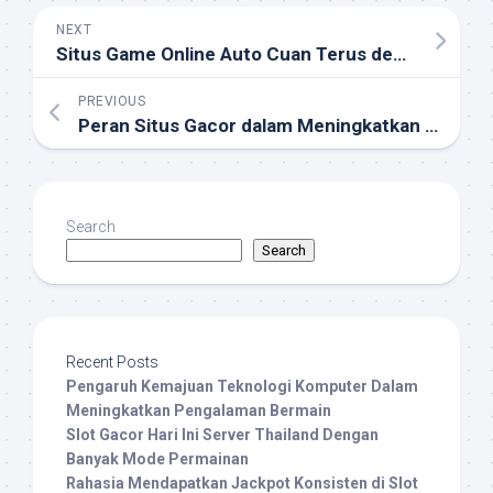
NEXT
Situs Game Online Auto Cuan Terus dengan Jackpot Besar
PREVIOUS
Peran Situs Gacor dalam Meningkatkan Pendapatan Ekonomi Digital
Search
Search
Recent Posts
Pengaruh Kemajuan Teknologi Komputer Dalam
Meningkatkan Pengalaman Bermain
Slot Gacor Hari Ini Server Thailand Dengan
Banyak Mode Permainan
Rahasia Mendapatkan Jackpot Konsisten di Slot