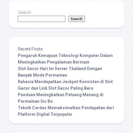
Search
Search
Recent Posts
Pengaruh Kemajuan Teknologi Komputer Dalam
Meningkatkan Pengalaman Bermain
Slot Gacor Hari Ini Server Thailand Dengan
Banyak Mode Permainan
Rahasia Mendapatkan Jackpot Konsisten di Slot
Gacor dan Link Slot Gacor Paling Baru
Panduan Meningkatkan Peluang Menang di
Permainan Sic Bo
Teknik Cerdas Memaksimalkan Pendapatan dari
Platform Digital Terpopuler