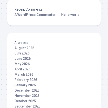
Recent Comments
A WordPress Commenter
on
Hello world!
Archives
August 2026
July 2026
June 2026
May 2026
April 2026
March 2026
February 2026
January 2026
December 2025
November 2025
October 2025
September 2025