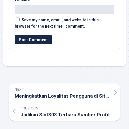
Save my name, email, and website in this
browser for the next time I comment.
NEXT
Meningkatkan Loyalitas Pengguna di Situs Gacor
PREVIOUS
Jadikan Slot303 Terbaru Sumber Profit Stabil