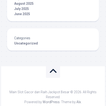
August 2025
July 2025
June 2025
Categories
Uncategorized
Main Slot Gacor dan Raih Jackpot Besar © 2026. All Rights
Reserved.
Powered by
WordPress
. Theme by
Alx
.