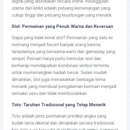
digital yang disediakan secara online. Keunggulan
utama dari kit4d adalah peluang kemenangan yang
cukup tinggi dan peluang keuntungan yang menarik.
Slot: Permainan yang Penuh Warna dan Keseruan
Siapa yang tidak kenal slot? Permainan yang satu ini
memang menjadi favorit banyak orang karena
tampilannya yang berwarna-warni dan gameplay yang
simpel. Pemain hanya perlu memutar reel dan
berharap mendapatkan kombinasi simbol tertentu
untuk memenangkan hadiah besar. Selain mudah
dimainkan, slot juga menawarkan berbagai tema
menarik yang membuat pengalaman bermain menjadi
semakin seru dan tidak membosankan.
Toto: Taruhan Tradisional yang Tetap Menarik
Toto adalah jenis permainan prediksi angka yang
sudah lama dikenal dan dimainkan secara tradisional.