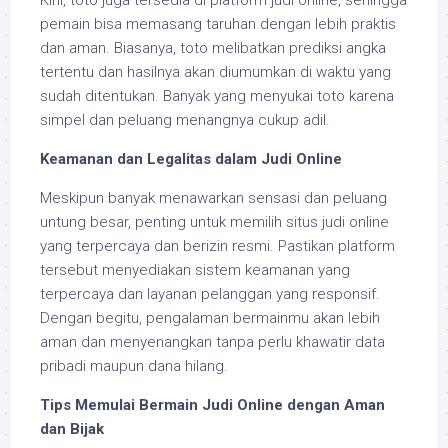
Kini, toto juga tersedia di platform judi online, sehingga
pemain bisa memasang taruhan dengan lebih praktis
dan aman. Biasanya, toto melibatkan prediksi angka
tertentu dan hasilnya akan diumumkan di waktu yang
sudah ditentukan. Banyak yang menyukai toto karena
simpel dan peluang menangnya cukup adil.
Keamanan dan Legalitas dalam Judi Online
Meskipun banyak menawarkan sensasi dan peluang
untung besar, penting untuk memilih situs judi online
yang terpercaya dan berizin resmi. Pastikan platform
tersebut menyediakan sistem keamanan yang
terpercaya dan layanan pelanggan yang responsif.
Dengan begitu, pengalaman bermainmu akan lebih
aman dan menyenangkan tanpa perlu khawatir data
pribadi maupun dana hilang.
Tips Memulai Bermain Judi Online dengan Aman
dan Bijak