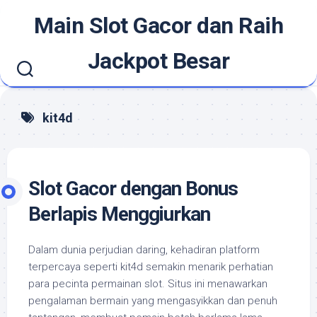
Skip
Main Slot Gacor dan Raih
to
content
Jackpot Besar
kit4d
Slot Gacor dengan Bonus
Berlapis Menggiurkan
Dalam dunia perjudian daring, kehadiran platform
terpercaya seperti kit4d semakin menarik perhatian
para pecinta permainan slot. Situs ini menawarkan
pengalaman bermain yang mengasyikkan dan penuh