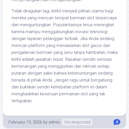
Tidak diragukan lagi, kit4d menjadi pilihan utama bagi
mereka yang mencari tempat bermain slot terpercaya
dan menguntungkan. Popularitasnya terus meningkat
karena mampu menggabungkan inovasi teknologi
dengan layanan pelanggan terbaik. Jika Anda sedang
mencari platform yang menawarkan slot gacor dan
pengalaman bermain yang seru tanpa hambatan, maka
kit4d adalah jawaban tepat. Rasakan sendiri sensasi
kemenangan yang menggiurkan dan nikmati setiap
putaran dengan yakin bahwa keberuntungan sedang
berada di pihak Anda. Jangan ragu untuk bergabung
dan buktikan sendiri kehebatan platform ini dalam
menghadirkan keseruan permainan slot yang tak
terlupakan.
February 13, 2026
by
admin
Uncategorized
0