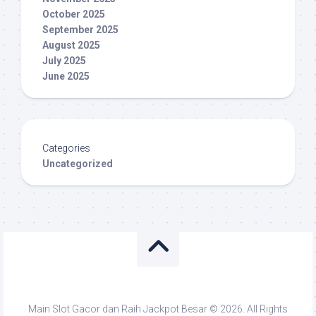
October 2025
September 2025
August 2025
July 2025
June 2025
Categories
Uncategorized
Main Slot Gacor dan Raih Jackpot Besar © 2026. All Rights