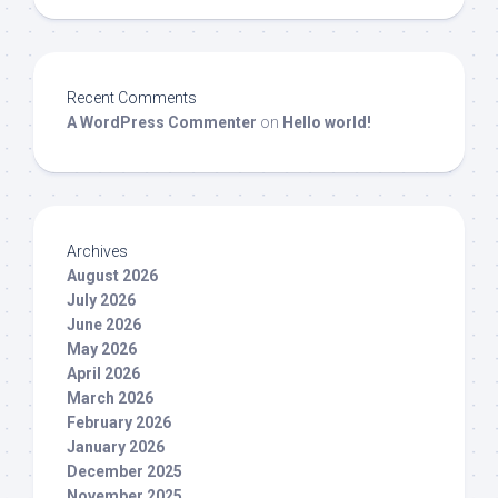
Recent Comments
A WordPress Commenter
on
Hello world!
Archives
August 2026
July 2026
June 2026
May 2026
April 2026
March 2026
February 2026
January 2026
December 2025
November 2025