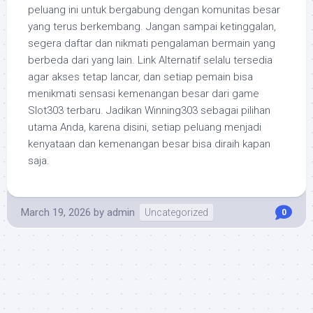
peluang ini untuk bergabung dengan komunitas besar
yang terus berkembang. Jangan sampai ketinggalan,
segera daftar dan nikmati pengalaman bermain yang
berbeda dari yang lain. Link Alternatif selalu tersedia
agar akses tetap lancar, dan setiap pemain bisa
menikmati sensasi kemenangan besar dari game
Slot303 terbaru. Jadikan Winning303 sebagai pilihan
utama Anda, karena disini, setiap peluang menjadi
kenyataan dan kemenangan besar bisa diraih kapan
saja.
March 19, 2026
by
admin
Uncategorized
0