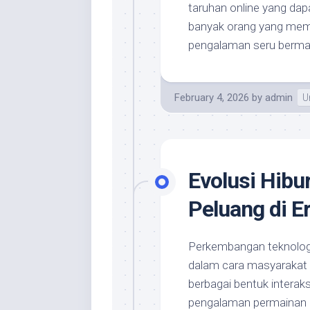
taruhan online yang dapa
banyak orang yang memi
pengalaman seru bermai
February 4, 2026
by
admin
U
Evolusi Hibur
Peluang di E
Perkembangan teknologi
dalam cara masyarakat 
berbagai bentuk interak
pengalaman permainan b