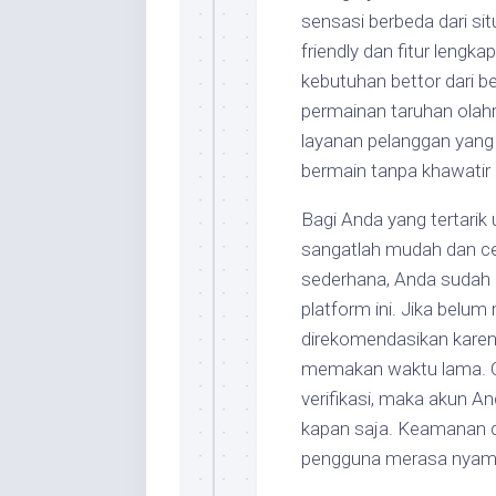
sensasi berbeda dari si
friendly dan fitur le
kebutuhan bettor dari 
permainan taruhan olahr
layanan pelanggan yang
bermain tanpa khawatir 
Bagi Anda yang tertarik
sangatlah mudah dan ce
sederhana, Anda sudah b
platform ini. Jika belum
direkomendasikan karen
memakan waktu lama. Cuk
verifikasi, maka akun A
kapan saja. Keamanan da
pengguna merasa nyaman