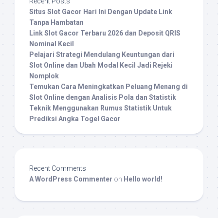
Recent Posts
Situs Slot Gacor Hari Ini Dengan Update Link
Tanpa Hambatan
Link Slot Gacor Terbaru 2026 dan Deposit QRIS
Nominal Kecil
Pelajari Strategi Mendulang Keuntungan dari
Slot Online dan Ubah Modal Kecil Jadi Rejeki
Nomplok
Temukan Cara Meningkatkan Peluang Menang di
Slot Online dengan Analisis Pola dan Statistik
Teknik Menggunakan Rumus Statistik Untuk
Prediksi Angka Togel Gacor
Recent Comments
A WordPress Commenter
on
Hello world!