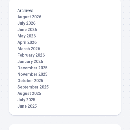
Archives
August 2026
July 2026
June 2026
May 2026
April 2026
March 2026
February 2026
January 2026
December 2025
November 2025
October 2025
September 2025
August 2025
July 2025
June 2025