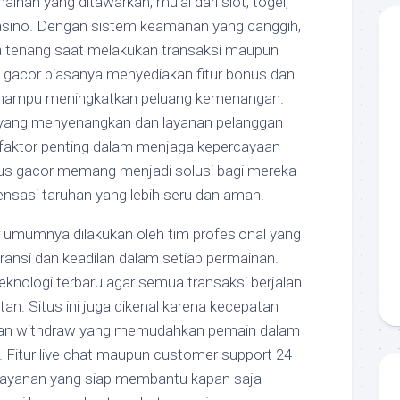
nan yang ditawarkan, mulai dari slot, togel,
casino. Dengan sistem keamanan yang canggih,
 tenang saat melakukan transaksi maupun
us gacor biasanya menyediakan fitur bonus dan
mampu meningkatkan peluang kemenangan.
ang menyenangkan dan layanan pelanggan
 faktor penting dalam menjaga kepercayaan
us gacor memang menjadi solusi bagi mereka
nsasi taruhan yang lebih seru dan aman.
r umumnya dilakukan oleh tim profesional yang
nsi dan keadilan dalam setiap permainan.
nologi terbaru agar semua transaksi berjalan
an. Situs ini juga dikenal karena kecepatan
dan withdraw yang memudahkan pemain dalam
 Fitur live chat maupun customer support 24
layanan yang siap membantu kapan saja