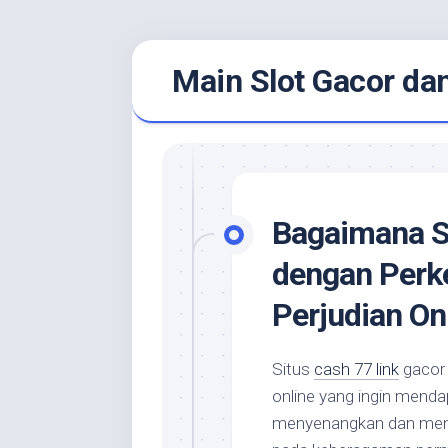
Skip
Main Slot Gacor da
to
content
Bagaimana Si
dengan Perk
Perjudian On
Situs
cash 77 link
gacor 
online yang ingin mend
menyenangkan dan mengu