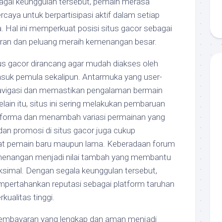
bagai keunggulan tersebut, pemain merasa
aya untuk berpartisipasi aktif dalam setiap
. Hal ini memperkuat posisi situs gacor sebagai
buran dan peluang meraih kemenangan besar.
itus gacor dirancang agar mudah diakses oleh
uk pemula sekalipun. Antarmuka yang user-
avigasi dan memastikan pengalaman bermain
ain itu, situs ini sering melakukan pembaruan
rforma dan menambah variasi permainan yang
an promosi di situs gacor juga cukup
nat pemain baru maupun lama. Keberadaan forum
kemenangan menjadi nilai tambah yang membantu
ksimal. Dengan segala keunggulan tersebut,
ertahankan reputasi sebagai platform taruhan
kualitas tinggi.
embayaran yang lengkap dan aman menjadi