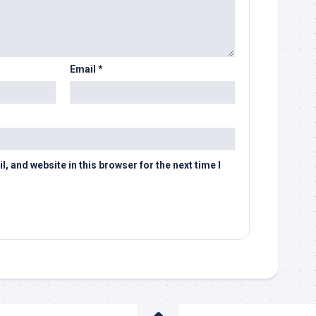
Email
*
 and website in this browser for the next time I