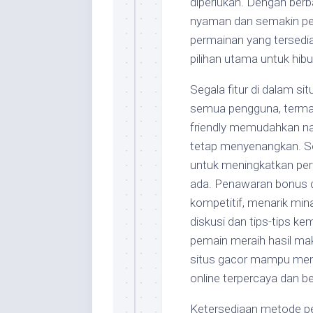
diperlukan. Dengan ber
nyaman dan semakin perc
permainan yang tersedia
pilihan utama untuk hi
Segala fitur di dalam s
semua pengguna, termas
friendly memudahkan n
tetap menyenangkan. Sel
untuk meningkatkan pe
ada. Penawaran bonus d
kompetitif, menarik mi
diskusi dan tips-tips 
pemain meraih hasil ma
situs gacor mampu memp
online terpercaya dan ber
Ketersediaan metode p