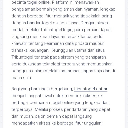
pecinta togel online. Platform ini menawarkan
pengalaman bermain yang aman dan nyaman, lengkap
dengan berbagai fitur menarik yang tidak kalah saing
dengan bandar togel online lainnya. Dengan akses
mudah melalui Tribuntogel login, para pemain dapat
langsung menikmati layanan terbaik tanpa perlu
khawatir tentang keamanan data pribadi maupun
transaksi keuangan. Keunggulan utama dari situs
Tribuntogel terletak pada sistem yang transparan
serta dukungan teknologi terbaru yang memudahkan
pengguna dalam melakukan taruhan kapan saja dan di
mana saja.
Bagi yang baru ingin bergabung,
tribuntogel daftar
menjadi langkah awal untuk membuka akses ke
berbagai permainan togel online yang lengkap dan
terpercaya. Melalui proses pendaftaran yang cepat
dan mudah, calon pemain dapat langsung
mendapatkan akses ke berbagai fitur unggulan,