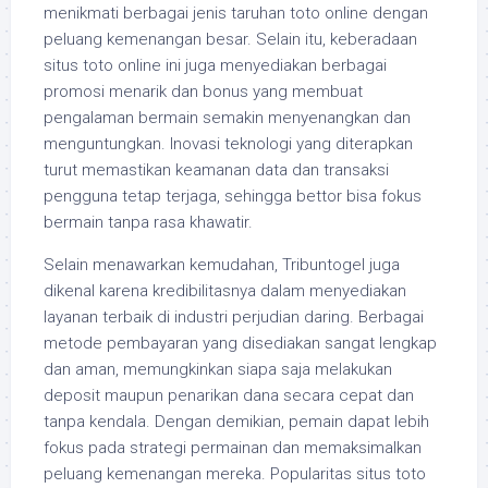
menikmati berbagai jenis taruhan toto online dengan
peluang kemenangan besar. Selain itu, keberadaan
situs toto online ini juga menyediakan berbagai
promosi menarik dan bonus yang membuat
pengalaman bermain semakin menyenangkan dan
menguntungkan. Inovasi teknologi yang diterapkan
turut memastikan keamanan data dan transaksi
pengguna tetap terjaga, sehingga bettor bisa fokus
bermain tanpa rasa khawatir.
Selain menawarkan kemudahan, Tribuntogel juga
dikenal karena kredibilitasnya dalam menyediakan
layanan terbaik di industri perjudian daring. Berbagai
metode pembayaran yang disediakan sangat lengkap
dan aman, memungkinkan siapa saja melakukan
deposit maupun penarikan dana secara cepat dan
tanpa kendala. Dengan demikian, pemain dapat lebih
fokus pada strategi permainan dan memaksimalkan
peluang kemenangan mereka. Popularitas situs toto