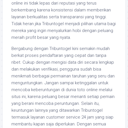
online ini tidak lepas dari reputasi yang terus
berkembang karena konsistensi dalam memberikan
layanan berkualitas serta transparansi yang tinggi.
Tidak heran jika Tribuntogel menjadi pilihan utama bagi
mereka yang ingin menyalurkan hobi dengan peluang
meraih profit besar yang nyata.
Bergabung dengan Tribuntogel kini semakin mudah
berkat proses pendaftaran yang cepat dan tanpa
ribet. Cukup dengan mengisi data diri secara lengkap
dan melakukan verifikasi, pengguna sudah bisa
menikmati berbagai permainan taruhan yang seru dan
menguntungkan. Jangan sampai ketinggalan untuk
mencoba keberuntungan di dunia toto online melalui
situs ini, karena peluang besar menanti setiap pemain
yang berani mencoba peruntungan. Selain itu,
keuntungan lainnya yang ditawarkan Tribuntogel
termasuk layanan customer service 24 jam yang siap
membantu kapan saja diperlukan. Dengan semua