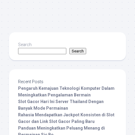
Search
Search
Recent Posts
Pengaruh Kemajuan Teknologi Komputer Dalam
Meningkatkan Pengalaman Bermain
Slot Gacor Hari Ini Server Thailand Dengan
Banyak Mode Permainan
Rahasia Mendapatkan Jackpot Konsisten di Slot
Gacor dan Link Slot Gacor Paling Baru
Panduan Meningkatkan Peluang Menang di
Permainan Sic Bo