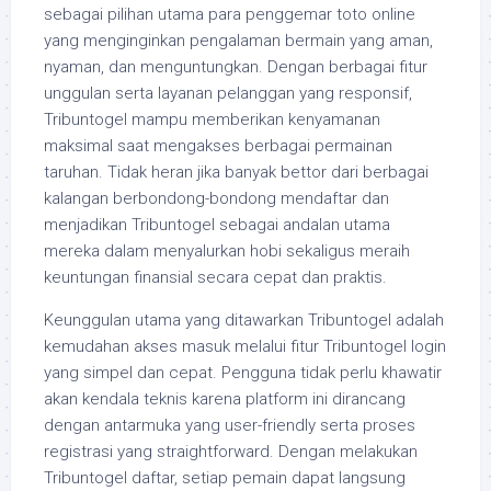
sebagai pilihan utama para penggemar toto online
yang menginginkan pengalaman bermain yang aman,
nyaman, dan menguntungkan. Dengan berbagai fitur
unggulan serta layanan pelanggan yang responsif,
Tribuntogel mampu memberikan kenyamanan
maksimal saat mengakses berbagai permainan
taruhan. Tidak heran jika banyak bettor dari berbagai
kalangan berbondong-bondong mendaftar dan
menjadikan Tribuntogel sebagai andalan utama
mereka dalam menyalurkan hobi sekaligus meraih
keuntungan finansial secara cepat dan praktis.
Keunggulan utama yang ditawarkan Tribuntogel adalah
kemudahan akses masuk melalui fitur Tribuntogel login
yang simpel dan cepat. Pengguna tidak perlu khawatir
akan kendala teknis karena platform ini dirancang
dengan antarmuka yang user-friendly serta proses
registrasi yang straightforward. Dengan melakukan
Tribuntogel daftar, setiap pemain dapat langsung