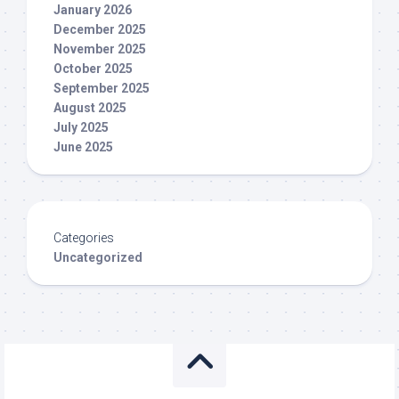
January 2026
December 2025
November 2025
October 2025
September 2025
August 2025
July 2025
June 2025
Categories
Uncategorized