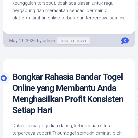
keunggulan tersebut, tidak ada alasan untuk ragu
bergabung dan merasakan sensasi bermain di
platform taruhan online terbaik dan terpercaya saat ini.
May 11, 2026
by
admin
Uncategorized
0
Bongkar Rahasia Bandar Togel
Online yang Membantu Anda
Menghasilkan Profit Konsisten
Setiap Hari
Dalam dunia perjudian daring, keberadaan situs
terpercaya seperti Tribuntogel semakin diminati oleh