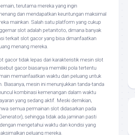
 pemain, terutama mereka yang ingin
 menang dan mendapatkan keuntungan maksimal
reka mainkan. Salah satu platform yang cukup
nggemar slot adalah petanitoto, dimana banyak
i terkait slot gacor yang bisa dimanfaatkan
luang menang mereka.
gacor tidak lepas dari karakteristik mesin slot
disebut gacor biasanya memiliki pola tertentu
main memanfaatkan waktu dan peluang untuk
 Biasanya, mesin ini menunjukkan tanda-tanda
g muncul kombinasi kemenangan dalam waktu
ayaran yang sedang aktif. Meski demikian,
bahwa semua permainan slot didasarkan pada
erator), sehingga tidak ada jaminan pasti
dengan mengetahui waktu dan kondisi yang
aksimalkan peluang mereka.