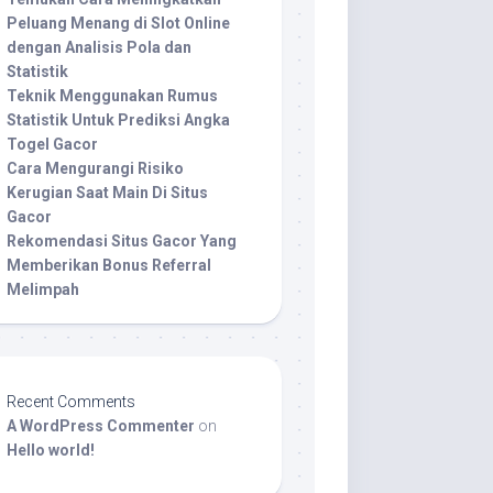
Peluang Menang di Slot Online
dengan Analisis Pola dan
Statistik
Teknik Menggunakan Rumus
Statistik Untuk Prediksi Angka
Togel Gacor
Cara Mengurangi Risiko
Kerugian Saat Main Di Situs
Gacor
Rekomendasi Situs Gacor Yang
Memberikan Bonus Referral
Melimpah
Recent Comments
A WordPress Commenter
on
Hello world!