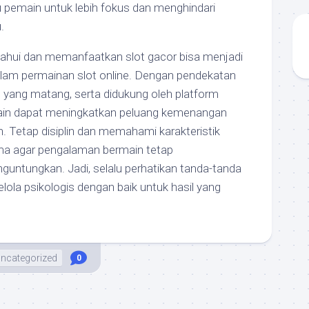
 pemain untuk lebih fokus dan menghindari
.
hui dan memanfaatkan slot gacor bisa menjadi
alam permainan slot online. Dengan pendekatan
is yang matang, serta didukung oleh platform
main dapat meningkatkan peluang kemenangan
n. Tetap disiplin dan memahami karakteristik
ma agar pengalaman bermain tetap
ntungkan. Jadi, selalu perhatikan tanda-tanda
lola psikologis dengan baik untuk hasil yang
ncategorized
0