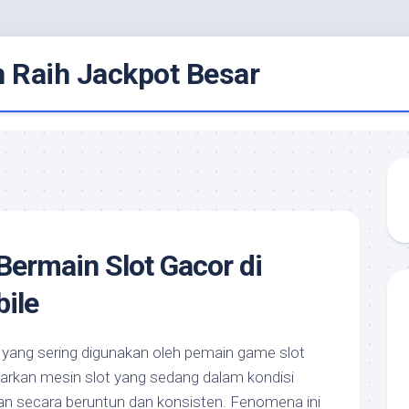
n Raih Jackpot Besar
ermain Slot Gacor di
ile
ah yang sering digunakan oleh pemain game slot
rkan mesin slot yang sedang dalam kondisi
 secara beruntun dan konsisten. Fenomena ini