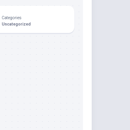
Categories
Uncategorized