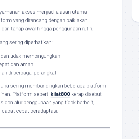
nyamanan akses menjadi alasan utama
tform yang dirancang dengan baik akan
ri tahap awal hingga penggunaan rutin.
ang sering diperhatikan:
 dan tidak membingungkan
cepat dan aman
an di berbagai perangkat
guna sering membandingkan beberapa platform
ihan. Platform seperti
kilat800
kerap disebut
dan alur penggunaan yang tidak berbelit,
 dapat cepat beradaptasi.