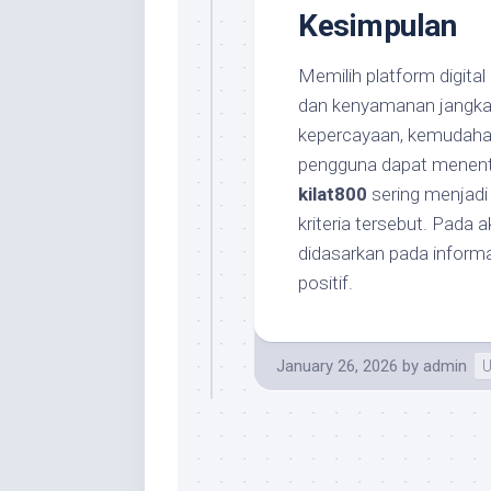
Kesimpulan
Memilih platform digital
dan kenyamanan jangka
kepercayaan, kemudahan
pengguna dapat menentuk
kilat800
sering menjad
kriteria tersebut. Pada 
didasarkan pada inform
positif.
January 26, 2026
by
admin
U