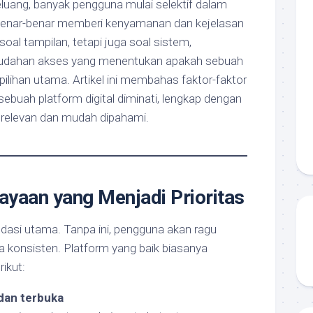
luang, banyak pengguna mulai selektif dalam
benar-benar memberi kenyamanan dan kejelasan
oal tampilan, tetapi juga soal sistem,
emudahan akses yang menentukan apakah sebuah
 pilihan utama. Artikel ini membahas faktor-faktor
buah platform digital diminati, lengkap dengan
relevan dan mudah dipahami.
ayaan yang Menjadi Prioritas
dasi utama. Tanpa ini, pengguna akan ragu
ra konsisten. Platform yang baik biasanya
rikut:
 dan terbuka