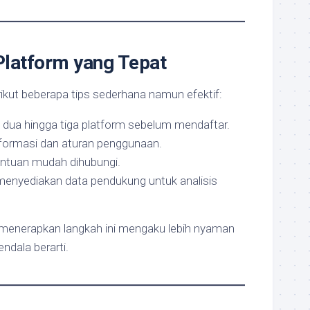
Platform yang Tepat
berikut beberapa tips sederhana namun efektif:
 dua hingga tiga platform sebelum mendaftar.
nformasi dan aturan penggunaan.
antuan mudah dihubungi.
 menyediakan data pendukung untuk analisis
menerapkan langkah ini mengaku lebih nyaman
ndala berarti.