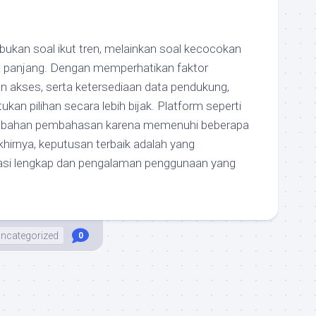
 bukan soal ikut tren, melainkan soal kecocokan
 panjang. Dengan memperhatikan faktor
 akses, serta ketersediaan data pendukung,
an pilihan secara lebih bijak. Platform seperti
i bahan pembahasan karena memenuhi beberapa
akhirnya, keputusan terbaik adalah yang
asi lengkap dan pengalaman penggunaan yang
ncategorized
0