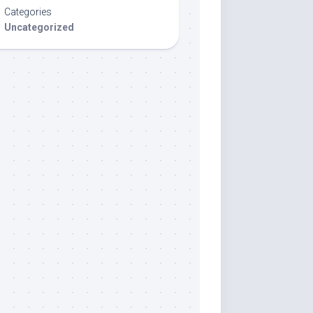
Categories
Uncategorized