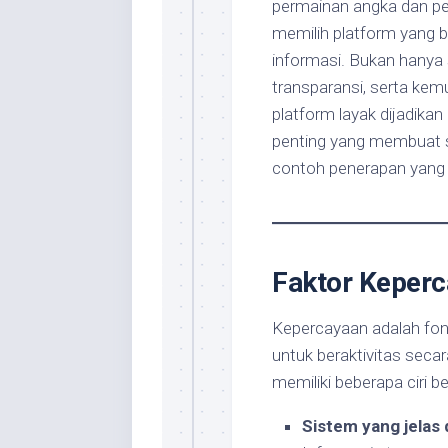
permainan angka dan pe
memilih platform yang 
informasi. Bukan hanya s
transparansi, serta k
platform layak dijadikan
penting yang membuat se
contoh penerapan yang 
Faktor Keperc
Kepercayaan adalah fon
untuk beraktivitas seca
memiliki beberapa ciri be
Sistem yang jelas