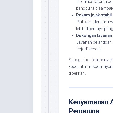
Informasi aturan per
pengguna disampaik
Rekam jejak stabil
Platform dengan ri
lebih dipercaya pe
Dukungan layanan 
Layanan pelanggan 
terjadi kendala.
Sebagai contoh, banyak 
kecepatan respon layana
diberikan.
Kenyamanan A
Pengguna