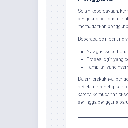
Selain kepercayaan, ke
pengguna bertahan. Pla
memudahkan pengguna da
Beberapa poin penting y
Navigasi sederhana
Proses login yang 
Tampilan yang nyam
Dalam praktiknya, peng
sebelum menetapkan pil
karena kemudahan akses 
sehingga pengguna baru